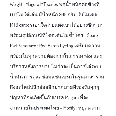
Weight : Magura MT series พกน้ำหนักต่อข้างที่
เบาไม่ใช่เล่น มีน้ำหนัก 200 กรัม ในโมเดล
MT8 carbon เอาใจสายแต่งเบาได้อย่างชิวๆ มา
พร้อมรุปลักษณ์ที่โดดเด่นไม่ซ้ำใคร - Spare
Part & Service : Red Baron Cycling เตรียมความ
พร้อมในทุกความต้องการในการ service และ
บริการหลังการขาย ไม่ว่าจะเป็นการไล่ระบบ
น้ำมัน การดุแลซ่อมแซมเบรกในรุ่นต่างๆ รวม
ถึงอะไหล่ปลีกย่อยอีกมากมายที่รองรับทุกๆ
ปัญหาที่จะเกิดขึ้นกับเบรค Magura ที่จะ
จำหน่ายในประเทศไทย - Modify : หยุดความ