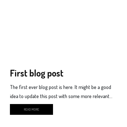
First blog post
The first ever blog post is here. It might be a good
idea to update this post with some more relevant
content.
READ MORE