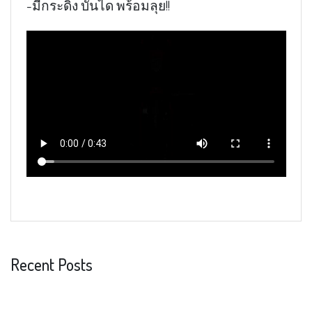
-มีกระดิ่ง บันได พร้อมลุย!!
Recent Posts