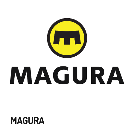
MAGURA