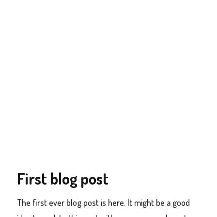
First blog post
The first ever blog post is here. It might be a good