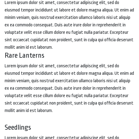
Lorem ipsum dolor sit amet, consectetur adipiscing elit, sed do
eiusmod tempor incididunt ut labore et dolore magna aliqua. Ut enim ad
minim veniam, quis nostrud exercitation ullamco laboris nisi ut aliquip
ex ea commodo consequat. Duis aute irure dolor in reprehenderit in
voluptate velit esse cillum dolore eu fugiat nulla pariatur. Excepteur
sint occaecat cupidatat non proident, sunt in culpa qui officia deserunt
mollit anim id est laborum.
Rare Lanterns
Lorem ipsum dolor sit amet, consectetur adipiscing elit, sed do
eiusmod tempor incididunt ut labore et dolore magna aliqua. Ut enim ad
minim veniam, quis nostrud exercitation ullamco laboris nisi ut aliquip
ex ea commodo consequat. Duis aute irure dolor in reprehenderit in
voluptate velit esse cillum dolore eu fugiat nulla pariatur. Excepteur
sint occaecat cupidatat non proident, sunt in culpa qui officia deserunt
mollit anim id est laborum.
Seedlings
Lorem ipsum dolor sit amet, consectetur adipiscing elit, sed do