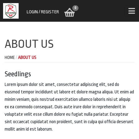
0
LOGIN / REGISTER
ABOUT US
HOME
ABOUT US
Seedlings
Lorem ipsum dolor sit amet, consectetur adipiscing elit, sed do
eiusmod tempor incididunt ut labore et dolore magna aliqua. Ut enim ad
minim veniam, quis nostrud exercitation ullamco laboris nisi ut aliquip
ex ea commodo consequat. Duis aute irure dolor in reprehenderit in
voluptate velit esse cillum dolore eu fugiat nulla pariatur. Excepteur
sint occaecat cupidatat non proident, sunt in culpa qui officia deserunt
mollit anim id est laborum.