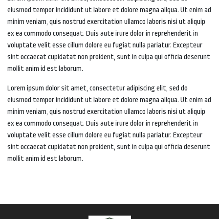
eiusmod tempor incididunt ut labore et dolore magna aliqua. Ut enim ad
minim veniam, quis nostrud exercitation ullamco laboris nisi ut aliquip
ex ea commodo consequat. Duis aute irure dolor in reprehenderit in
voluptate velit esse cillum dolore eu fugiat nulla pariatur. Excepteur
sint occaecat cupidatat non proident, sunt in culpa qui officia deserunt
mollit anim id est laborum.
Lorem ipsum dolor sit amet, consectetur adipiscing elit, sed do
eiusmod tempor incididunt ut labore et dolore magna aliqua. Ut enim ad
minim veniam, quis nostrud exercitation ullamco laboris nisi ut aliquip
ex ea commodo consequat. Duis aute irure dolor in reprehenderit in
voluptate velit esse cillum dolore eu fugiat nulla pariatur. Excepteur
sint occaecat cupidatat non proident, sunt in culpa qui officia deserunt
mollit anim id est laborum.