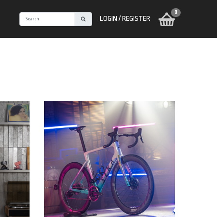
0
LOGIN / REGISTER