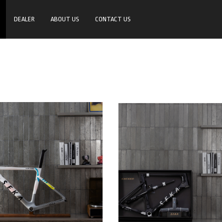
DEALER
ABOUT US
CONTACT US