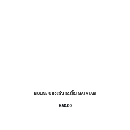
BIOLINE ของเล่น อมยิ้ม MATATABI
฿60.00