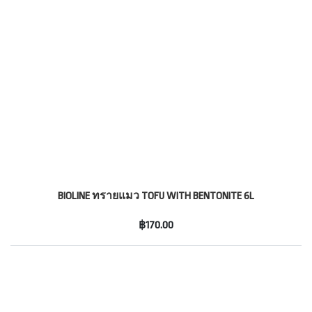
BIOLINE ทรายแมว TOFU WITH BENTONITE 6L
฿170.00