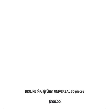
BIOLINE ทิชชู่เปียก UNIVERSAL 30 pieces
฿100.00