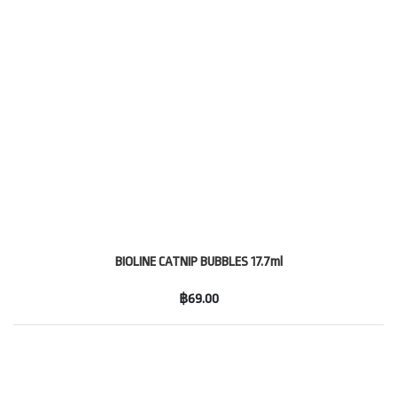
BIOLINE CATNIP BUBBLES 17.7ml
฿69.00