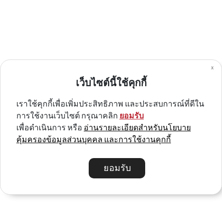
x
BIOLINE แชมพูสุนัข DESHEDDING 250ml
เว็บไซต์นี้ใช้คุกกี้
฿100.00
เราใช้คุกกี้เพื่อเพิ่มประสิทธิภาพ และประสบการณ์ที่ดีใน
การใช้งานเว็บไซต์ กรุณาคลิก
ยอมรับ
เพื่อดำเนินการ หรือ
อ่านรายละเอียดสำหรับนโยบาย
คุ้มครองข้อมูลส่วนบุคคล และการใช้งานคุกกี้
ยอมรับ