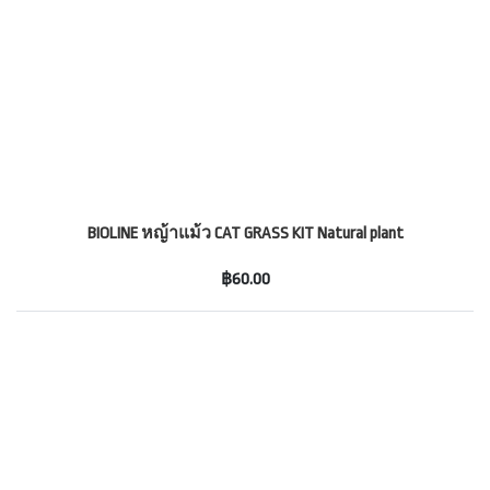
BIOLINE หญ้าแม้ว CAT GRASS KIT Natural plant
฿60.00