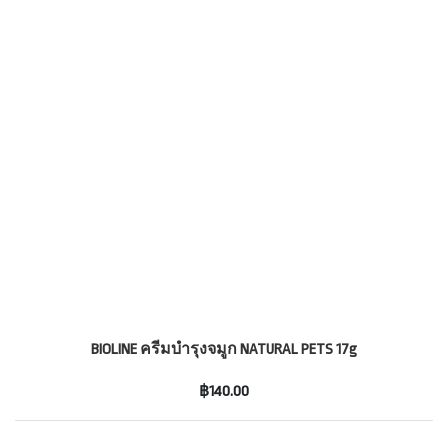
BIOLINE ครีมบำรุงจมูก NATURAL PETS 17g
฿140.00