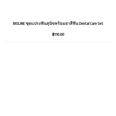
BIOLINE ชุดแปรงฟันสุนัขพร้อมยาสีฟัน Dental Care Set
฿110.00