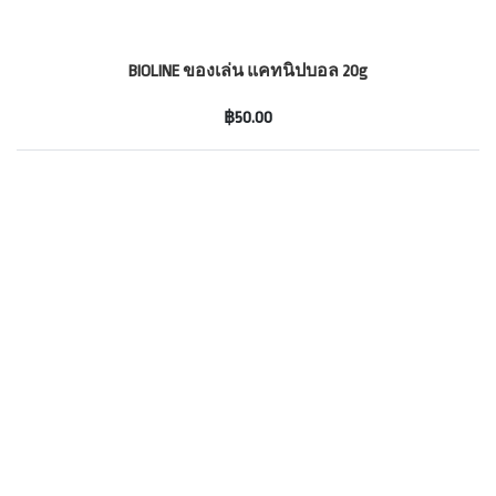
BIOLINE ของเล่น แคทนิปบอล 20g
฿50.00