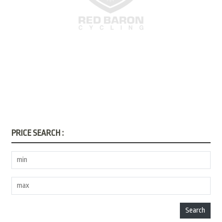
PRICE SEARCH :
Search