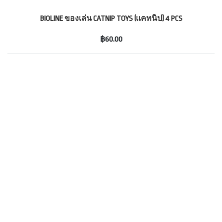
BIOLINE ของเล่น CATNIP TOYS (แคทนิป) 4 PCS
฿60.00