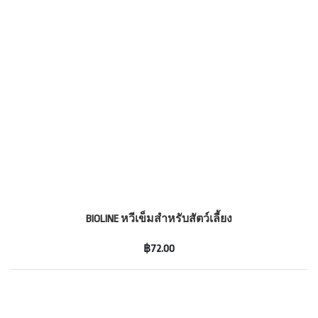
BIOLINE หวีเข็มสำหรับสัตว์เลี้ยง
฿72.00