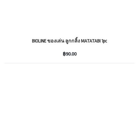
BIOLINE ของเล่น ลูกกลิ้ง MATATABI 1pc
฿90.00