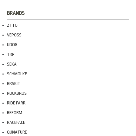
BRANDS
ZTTO
VEPOSS
UDOG
TRP
SEKA
SCHMOLKE
RRSKIT
ROCKBROS
RIDE FARR
REFORM
RACEFACE
QUNATURE