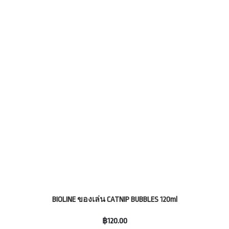
BIOLINE ของเล่น CATNIP BUBBLES 120ml
฿120.00