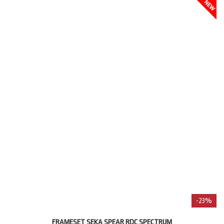
-23%
FRAMESET SEKA SPEAR RDC SPECTRUM