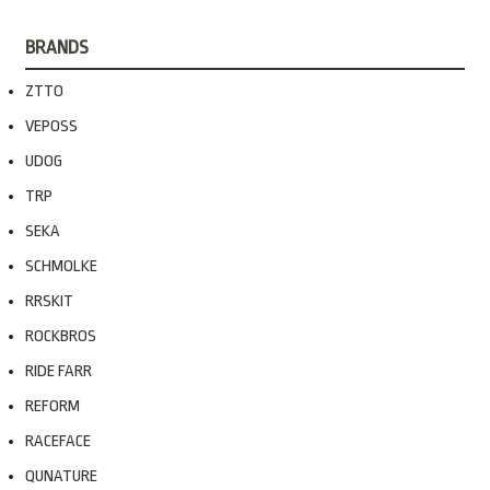
BRANDS
ZTTO
VEPOSS
UDOG
TRP
SEKA
SCHMOLKE
RRSKIT
ROCKBROS
RIDE FARR
REFORM
RACEFACE
QUNATURE