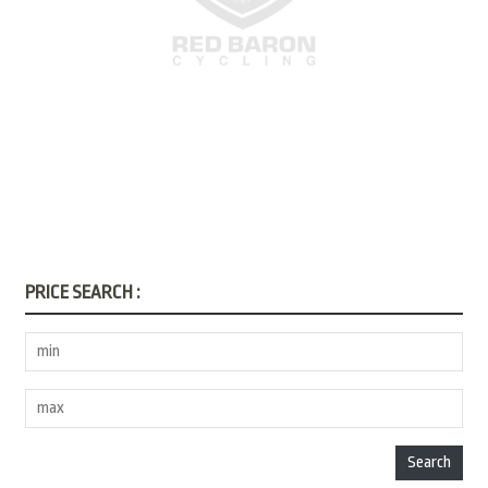
PRICE SEARCH :
Search