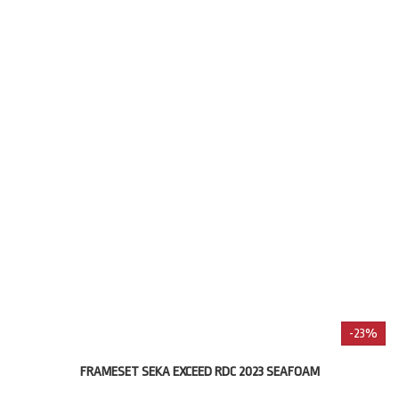
-23%
FRAMESET SEKA EXCEED RDC 2023 SEAFOAM