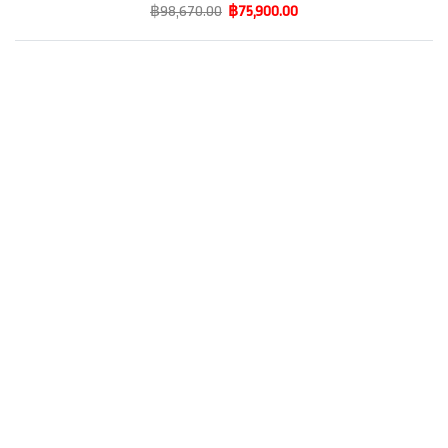
฿98,670.00
฿75,900.00