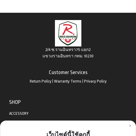
2/4 ซ.รามอินทรา75 แยก2
แขวงรามอินทรา กทม. 10230
Customer Services
Return Policy
|
Warranty Terms
|
Privacy Policy
SHOP
ACCESSORY
x
APPAREL
เว็บไซต์นี้ใช้คุกกี้