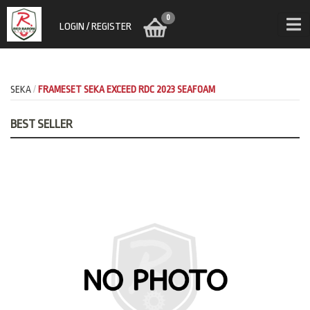
0
LOGIN / REGISTER
SEKA
FRAMESET SEKA EXCEED RDC 2023 SEAFOAM
BEST SELLER