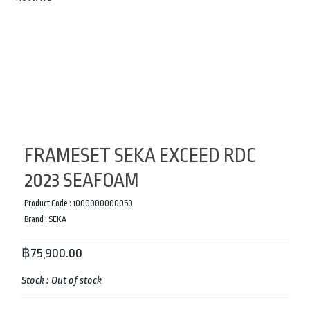
FRAMESET SEKA EXCEED RDC
2023 SEAFOAM
Product Code :
1000000000050
Brand :
SEKA
฿75,900.00
Stock :
Out of stock