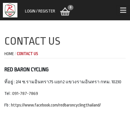
0
LOGIN / REGISTER
CONTACT US
HOME
CONTACT US
RED BARON CYCLING
ที่อยู่ : 2/4 ซ.รามอินทรา75 แยก2 แขวงรามอินทรา กทม. 10230
Tel :
091-787-7869
Fb :
https://www.facebook.com/redbaroncyclingthailand/