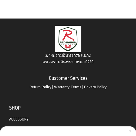
2/4 ซ.รามอินทรา75 แยก2
แขวงรามอินทรา กทม. 10230
Customer Services
Return Policy
|
Warranty Terms
|
Privacy Policy
SHOP
ACCESSORY
x
APPAREL