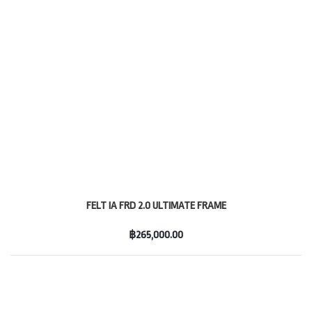
FELT IA FRD 2.0 ULTIMATE FRAME
฿265,000.00