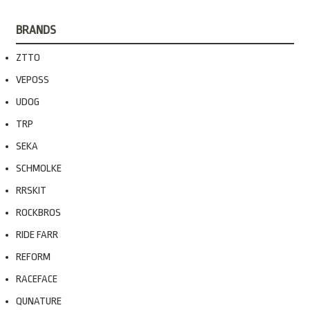
BRANDS
ZTTO
VEPOSS
UDOG
TRP
SEKA
SCHMOLKE
RRSKIT
ROCKBROS
RIDE FARR
REFORM
RACEFACE
QUNATURE