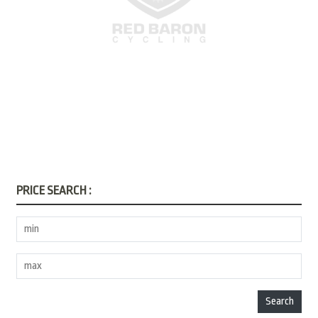
PRICE SEARCH :
Search