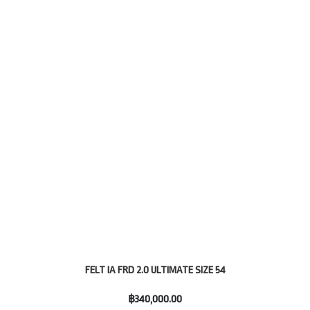
FELT IA FRD 2.0 ULTIMATE SIZE 54
฿340,000.00