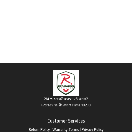
2/4 ซ.รามอินทรา75 แยก2
แขวงรามอินทรา กทม. 10230
Customer Services
Return Policy
|
Warranty Terms
|
Privacy Policy