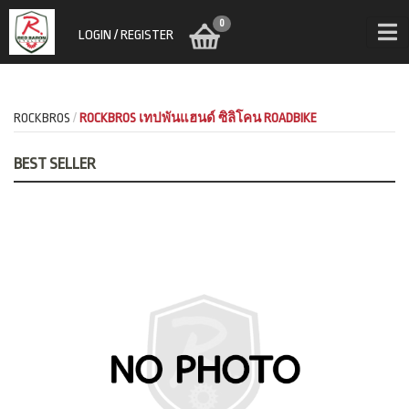
0
LOGIN / REGISTER
ROCKBROS
ROCKBROS เทปพันแฮนด์ ซิลิโคน ROADBIKE
BEST SELLER