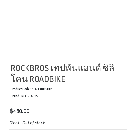
ROCKBROS เทปพันแฮนด์ ซิลิ
โคน ROADBIKE
Product Code :
40210005001
Brand :
ROCKBROS
฿450.00
Stock :
Out of stock