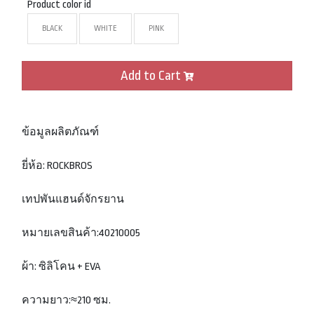
Product color id
BLACK
WHITE
PINK
Add to Cart
ข้อมูลผลิตภัณฑ์
ยี่ห้อ: ROCKBROS
เทปพันแฮนด์จักรยาน
หมายเลขสินค้า:40210005
ผ้า: ซิลิโคน + EVA
ความยาว:≈210 ซม.