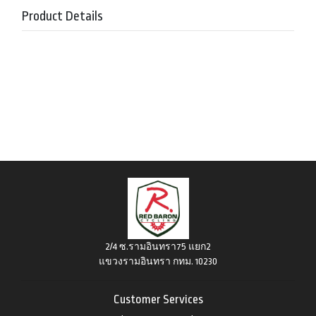
Product Details
2/4 ซ.รามอินทรา75 แยก2
แขวงรามอินทรา กทม. 10230
Customer Services