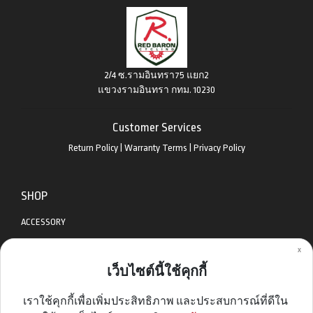
2/4 ซ.รามอินทรา75 แยก2
แขวงรามอินทรา กทม. 10230
Customer Services
Return Policy
|
Warranty Terms
|
Privacy Policy
SHOP
ACCESSORY
x
APPAREL
เว็บไซต์นี้ใช้คุกกี้
BIKES
เราใช้คุกกี้เพื่อเพิ่มประสิทธิภาพ และประสบการณ์ที่ดีใน
DIABLO BIKE