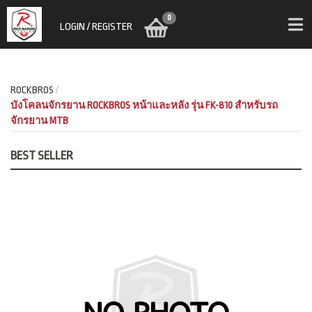
0
LOGIN / REGISTER
ROCKBROS
บังโคลนจักรยาน ROCKBROS หน้าและหลัง รุ่น FK-810 สําหรับรถ
จักรยาน MTB
BEST SELLER