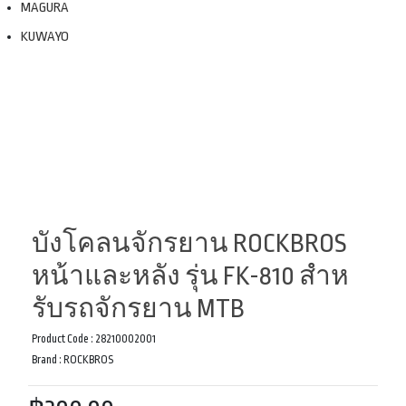
MAGURA
KUWAYO
บังโคลนจักรยาน ROCKBROS
หน้าและหลัง รุ่น FK-810 สําห
รับรถจักรยาน MTB
Product Code :
28210002001
Brand :
ROCKBROS