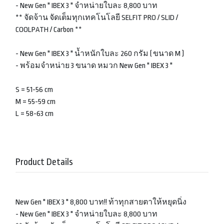
- New Gen " IBEX 3 " จำหน่ายใบละ 8,800 บาท
** จัดจ้าน จัดเต็มทุกเทคโนโลยี SELFIT PRO / SLID /
COOLPATH / Carbon **
- New Gen " IBEX 3 " น้ำหนักใบละ 260 กรัม ( ขนาด M )
- พร้อมจำหน่าย 3 ขนาด หมวก New Gen " IBEX 3 "
S = 51-56 cm
M = 55-59 cm
L = 58-63 cm
Product Details
New Gen " IBEX 3 " 8,800 บาท!! ท้าทุกสายตาให้หยุดนิ่ง
- New Gen " IBEX 3 " จำหน่ายใบละ 8,800 บาท