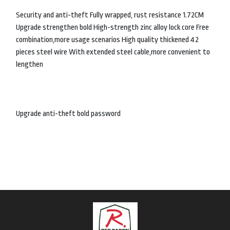
Security and anti-theft Fully wrapped, rust resistance 1.72CM
Upgrade strengthen bold High-strength zinc alloy lock core Free
combination,more usage scenarios High quality thickened 42
pieces steel wire With extended steel cable,more convenient to
lengthen
Upgrade anti-theft bold password