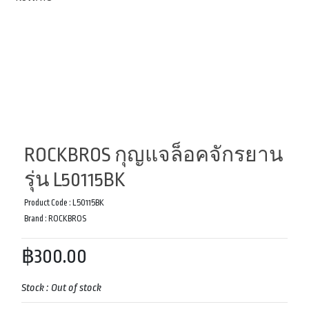
ROCKBROS กุญแจล็อคจักรยาน
รุ่น L50115BK
Product Code :
L50115BK
Brand :
ROCKBROS
฿300.00
Stock :
Out of stock