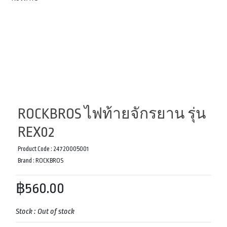
ROCKBROS ไฟท้ายจักรยาน รุ่น
REX02
Product Code :
24720005001
Brand :
ROCKBROS
฿560.00
Stock :
Out of stock