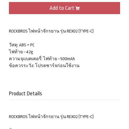
Add to Cart
ROCKBROS ไฟหน้าจักรยาน รุ่น REX02 (TYPE-C)
วัสดุ: ABS + PC
ไฟท้าย ~ 42g
ความจุแบตเตอรี่: ไฟท้าย ~ 500mAh
ข้อควรระวัง: โปรดชาร์จก่อนใช้งาน
Product Details
ROCKBROS ไฟหน้าจักรยาน รุ่น REX02 (TYPE-C)