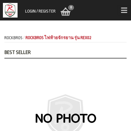
0
LOGIN / REGISTER
ROCKBROS
ROCKBROS ไฟท้ายจักรยาน รุ่น REX02
BEST SELLER